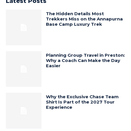
Latest Posts
The Hidden Details Most
Trekkers Miss on the Annapurna
Base Camp Luxury Trek
Planning Group Travel in Preston:
Why a Coach Can Make the Day
Easier
Why the Exclusive Chase Team
Shirt Is Part of the 2027 Tour
Experience