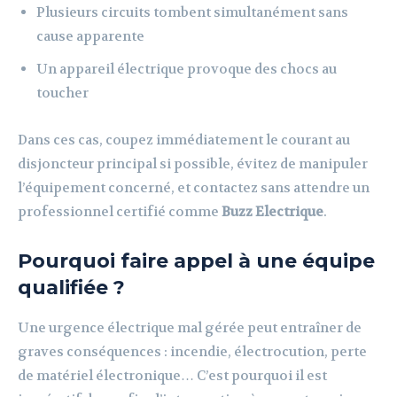
Plusieurs circuits tombent simultanément sans
cause apparente
Un appareil électrique provoque des chocs au
toucher
Dans ces cas, coupez immédiatement le courant au
disjoncteur principal si possible, évitez de manipuler
l’équipement concerné, et contactez sans attendre un
professionnel certifié comme
Buzz Electrique
.
Pourquoi faire appel à une équipe
qualifiée ?
Une urgence électrique mal gérée peut entraîner de
graves conséquences : incendie, électrocution, perte
de matériel électronique… C’est pourquoi il est