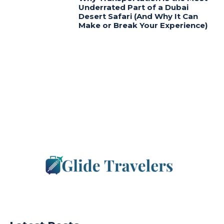
Underrated Part of a Dubai
Desert Safari (And Why It Can
Make or Break Your Experience)