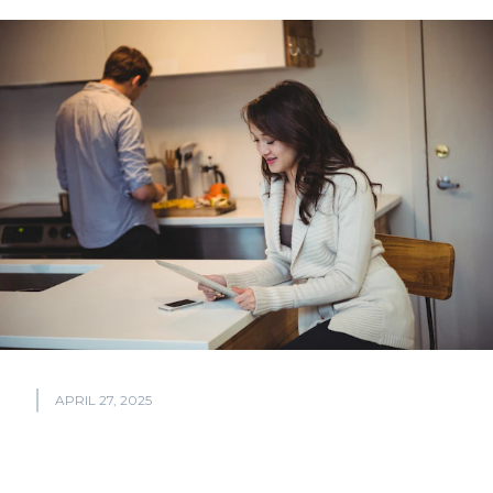
APRIL 27, 2025