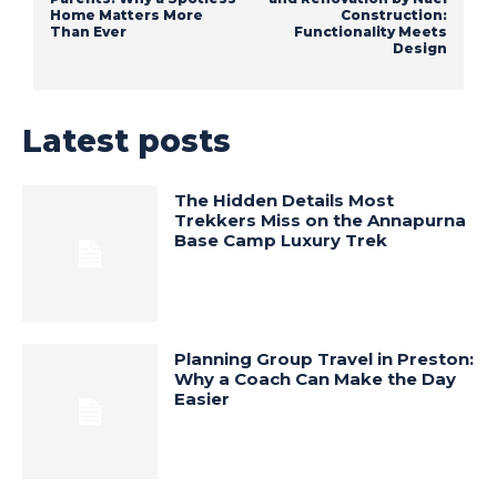
Home Matters More
Construction:
Than Ever
Functionality Meets
Design
Latest posts
The Hidden Details Most
Trekkers Miss on the Annapurna
Base Camp Luxury Trek
Planning Group Travel in Preston:
Why a Coach Can Make the Day
Easier