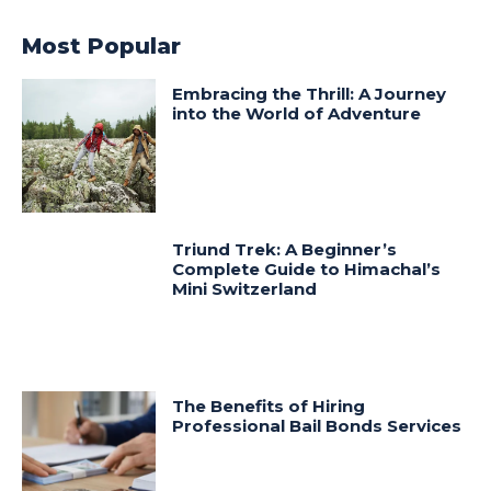
Most Popular
Embracing the Thrill: A Journey
into the World of Adventure
Triund Trek: A Beginner’s
Complete Guide to Himachal’s
Mini Switzerland
The Benefits of Hiring
Professional Bail Bonds Services