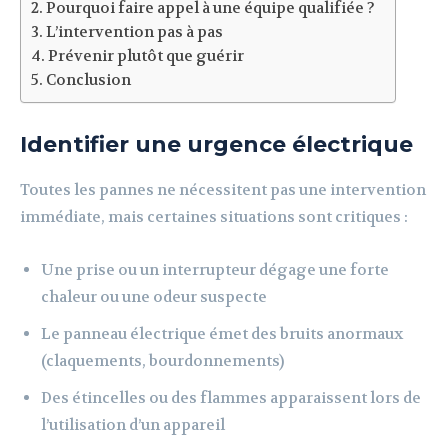
Pourquoi faire appel à une équipe qualifiée ?
L’intervention pas à pas
Prévenir plutôt que guérir
Conclusion
Identifier une urgence électrique
Toutes les pannes ne nécessitent pas une intervention
immédiate, mais certaines situations sont critiques :
Une prise ou un interrupteur dégage une forte
chaleur ou une odeur suspecte
Le panneau électrique émet des bruits anormaux
(claquements, bourdonnements)
Des étincelles ou des flammes apparaissent lors de
l’utilisation d’un appareil