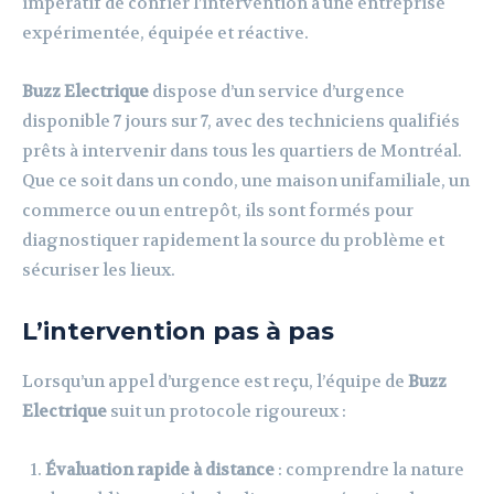
impératif de confier l’intervention à une entreprise
expérimentée, équipée et réactive.
Buzz Electrique
dispose d’un service d’urgence
disponible 7 jours sur 7, avec des techniciens qualifiés
prêts à intervenir dans tous les quartiers de Montréal.
Que ce soit dans un condo, une maison unifamiliale, un
commerce ou un entrepôt, ils sont formés pour
diagnostiquer rapidement la source du problème et
sécuriser les lieux.
L’intervention pas à pas
Lorsqu’un appel d’urgence est reçu, l’équipe de
Buzz
Electrique
suit un protocole rigoureux :
Évaluation rapide à distance
: comprendre la nature