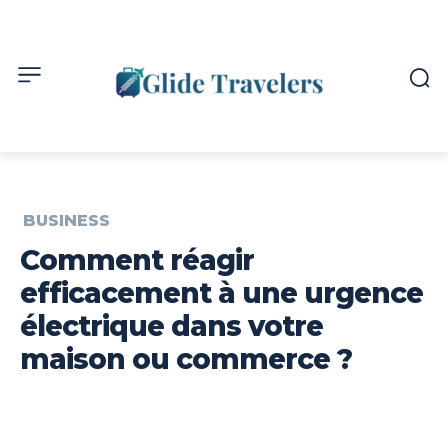
BUSINESS
Comment réagir
efficacement à une urgence
électrique dans votre
maison ou commerce ?