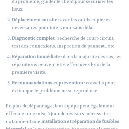
du problème, guider le client pour sécuriser les
lieux.
Déplacement sur site
: avec les outils et pièces
nécessaires pour intervenir sans délai.
Diagnostic complet
: recherche de court-circuit,
test des connexions, inspection du panneau, etc.
Réparation immédiate
: dans la majorité des cas, les
réparations peuvent être effectuées lors de la
première visite.
Recommandations et prévention
: conseils pour
éviter que le problème ne se reproduise.
En plus du dépannage, leur équipe peut également
effectuer une mise à jour du réseau si nécessaire,
notamment une
installation et réparation de fusibles