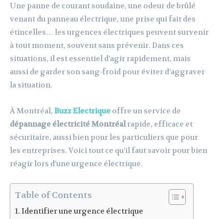
Une panne de courant soudaine, une odeur de brûlé
venant du panneau électrique, une prise qui fait des
étincelles… les urgences électriques peuvent survenir
à tout moment, souvent sans prévenir. Dans ces
situations, il est essentiel d’agir rapidement, mais
aussi de garder son sang-froid pour éviter d’aggraver
la situation.
À Montréal,
Buzz Electrique
offre un service de
dépannage électricité Montréal
rapide, efficace et
sécuritaire, aussi bien pour les particuliers que pour
les entreprises. Voici tout ce qu’il faut savoir pour bien
réagir lors d’une urgence électrique.
Table of Contents
Identifier une urgence électrique